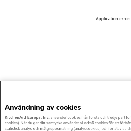
Application error:
Användning av cookies
KitchenAid Europa, Inc.
använder cookies från första och tredje part f
cookies). När du ger ditt samtycke använder vi också cookies för att förbätt
statistisk analys och målgruppsmätning (analyscookies) och för att visa 