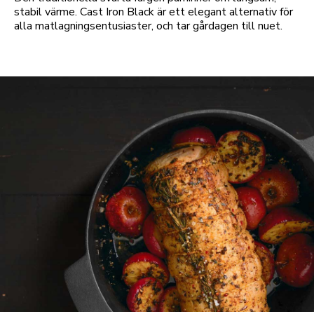
stabil värme. Cast Iron Black är ett elegant alternativ för
alla matlagningsentusiaster, och tar gårdagen till nuet.