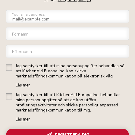
Your email address
Förnamn
Efternamn
Jag samtycker till att mina personuppgifter behandlas så
att KitchenAid Europa Inc. kan skicka
marknadsföringskommunikation på elektronisk väg.
Läs mer
Jag samtycker till att KitchenAid Europa Inc. behandlar
mina personuppgifter så att de kan utföra
profileringsaktiviteter och skicka personligt anpassad
marknadsföringskommunikation till mig.
Läs mer