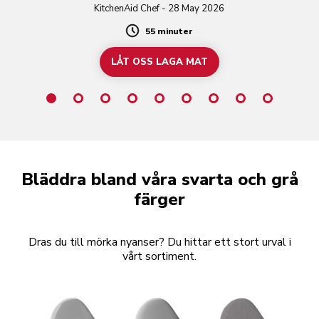
KitchenAid Chef - 28 May 2026
55 minuter
Duration
LÅT OSS LAGA MAT
Bläddra bland våra svarta och grå
färger
Dras du till mörka nyanser? Du hittar ett stort urval i
vårt sortiment.