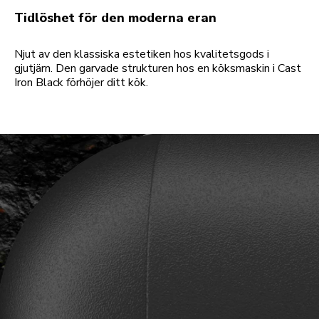
Tidlöshet för den moderna eran
Njut av den klassiska estetiken hos kvalitetsgods i
gjutjärn. Den garvade strukturen hos en köksmaskin i Cast
Iron Black förhöjer ditt kök.