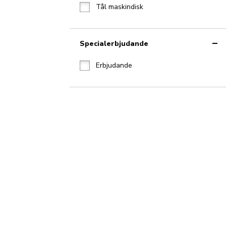
Tål maskindisk
Specialerbjudande
Erbjudande