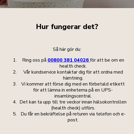
Hur fungerar det?
Så här gör du:
Ring oss på
00800 381 04026
för att be om en
health check.
Vår kundservice kontaktar dig för att ordna med
hämtning.
Vi kommer att förse dig med en förbetald etikett
för att lämna in enheterna på en UPS-
insamlingscentral.
Det kan ta upp till tre veckor innan hälsokontrollen
(health check) utförs.
Du får en bekräftelse på returen via telefon och e-
post.