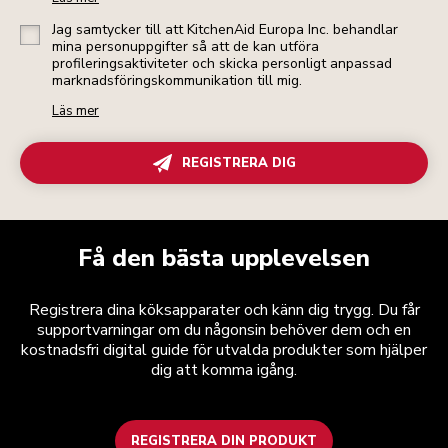
Jag samtycker till att KitchenAid Europa Inc. behandlar
mina personuppgifter så att de kan utföra
profileringsaktiviteter och skicka personligt anpassad
marknadsföringskommunikation till mig.
Läs mer
REGISTRERA DIG
Få den bästa upplevelsen
Registrera dina köksapparater och känn dig trygg. Du får
supportvarningar om du någonsin behöver dem och en
kostnadsfri digital guide för utvalda produkter som hjälper
dig att komma igång.
REGISTRERA DIN PRODUKT