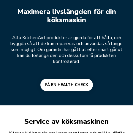
Maximera livslängden för din
köksmaskin
Alla KitchenAid-produkter är gjorda för att hålla, och
byggda så att de kan repareras och användas så länge
som möjligt. Om garantin har gått ut eller snart går ut
kan du förlänga den och dessutom få produkten
kontrollerad.
FÅ EN HEALTH CHECK
Service av köksmaskinen