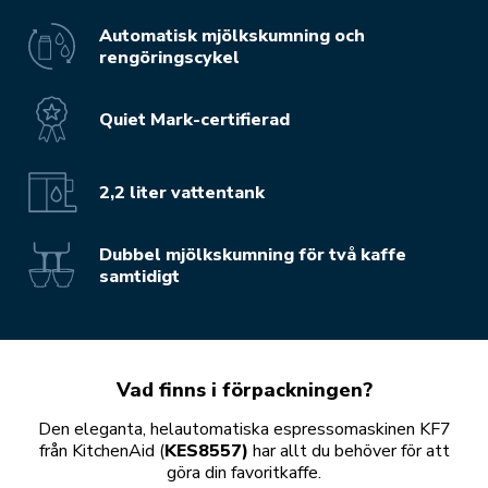
Automatisk mjölkskumning och
rengöringscykel
Quiet Mark-certifierad
2,2 liter vattentank
Dubbel mjölkskumning för två kaffe
samtidigt
Vad finns i förpackningen?
Den eleganta, helautomatiska espressomaskinen KF7
från KitchenAid (
KES8557)
har allt du behöver för att
göra din favoritkaffe.