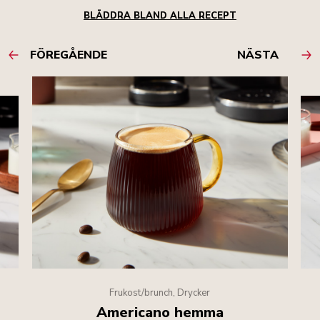
BLÄDDRA BLAND ALLA RECEPT
FÖREGÅENDE
NÄSTA
Frukost/brunch, Drycker
Americano hemma