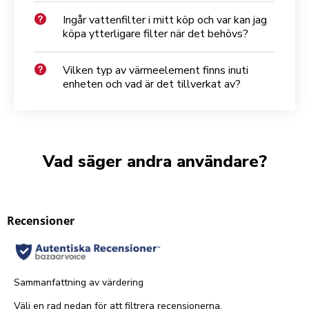
Ingår vattenfilter i mitt köp och var kan jag
köpa ytterligare filter när det behövs?
Vilken typ av värmeelement finns inuti
enheten och vad är det tillverkat av?
Vad säger andra användare?