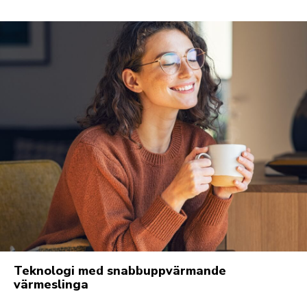
Teknologi med snabbuppvärmande
värmeslinga