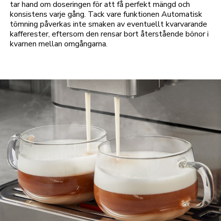
tar hand om doseringen för att få perfekt mängd och
konsistens varje gång. Tack vare funktionen Automatisk
tömning påverkas inte smaken av eventuellt kvarvarande
kafferester, eftersom den rensar bort återstående bönor i
kvarnen mellan omgångarna.