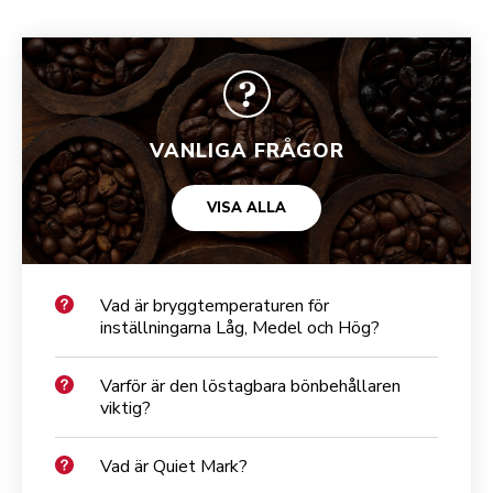
VANLIGA FRÅGOR
VISA ALLA
Vad är bryggtemperaturen för
inställningarna Låg, Medel och Hög?
Varför är den löstagbara bönbehållaren
viktig?
Vad är Quiet Mark?