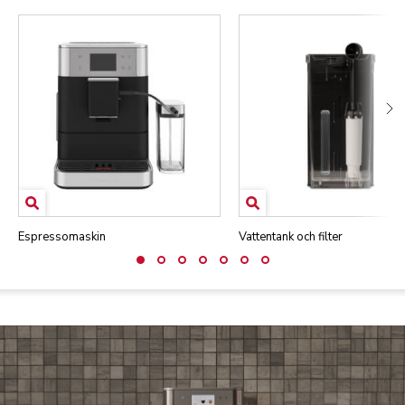
Espressomaskin
Vattentank och filter