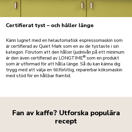
Certifierat tyst – och håller länge
Känn lugnet med en helautomatisk espressomaskin som
är certifierad av Quiet Mark som en av de tystaste i sin
kategori. Förutom att den håller ljudnivån på ett minimum
®
är den även certifierad av LONGTIME
som en produkt
som är utformad för att hålla länge. Så du kan känna dig
trygg med att välja en tillförlitlig, reparerbar köksmaskin
med stöd för en hållbar framtid.
Fan av kaffe? Utforska populära
recept