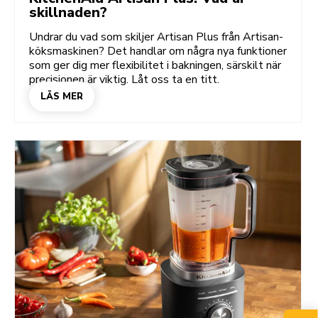
skillnaden?
Undrar du vad som skiljer Artisan Plus från Artisan-
köksmaskinen? Det handlar om några nya funktioner
som ger dig mer flexibilitet i bakningen, särskilt när
precisionen är viktig. Låt oss ta en titt.
LÄS MER