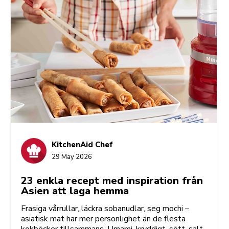
KitchenAid Chef
29 May 2026
23 enkla recept med inspiration från
Asien att laga hemma
Frasiga vårrullar, läckra sobanudlar, seg mochi –
asiatisk mat har mer personlighet än de flesta