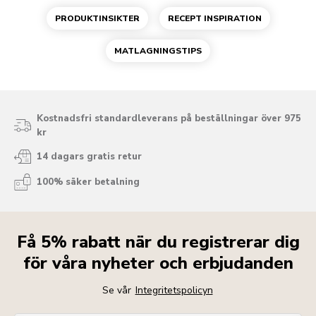
PRODUKTINSIKTER
RECEPT INSPIRATION
MATLAGNINGSTIPS
Kostnadsfri standardleverans på beställningar över 975
kr
14 dagars gratis retur
100% säker betalning
Få 5% rabatt när du registrerar dig
för våra nyheter och erbjudanden
Se vår
Integritetspolicyn