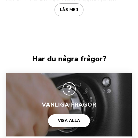
LÄS MER
Har du några frågor?
VANLIGA FRÅGOR
VISA ALLA