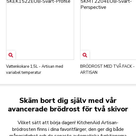
Vattenkokare 1,5L - Artisan med
BRÖDROST MED TVÅ FACK -
variabel temperatur
ARTISAN
Skäm bort dig själv med vår
avancerade brödrost för två skivor
Vilket sätt att börja dagen! KitchenAid Artisan-
brödrosten finns i dina favoritfärger, den ger dig både