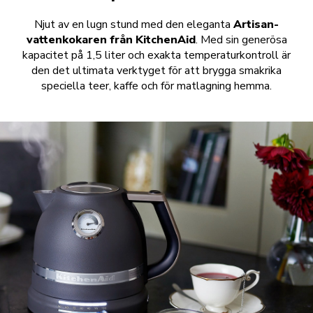
Njut av en lugn stund med den eleganta
Artisan-
vattenkokaren från KitchenAid
. Med sin generösa
kapacitet på 1,5 liter och exakta temperaturkontroll är
den det ultimata verktyget för att brygga smakrika
speciella teer, kaffe och för matlagning hemma.