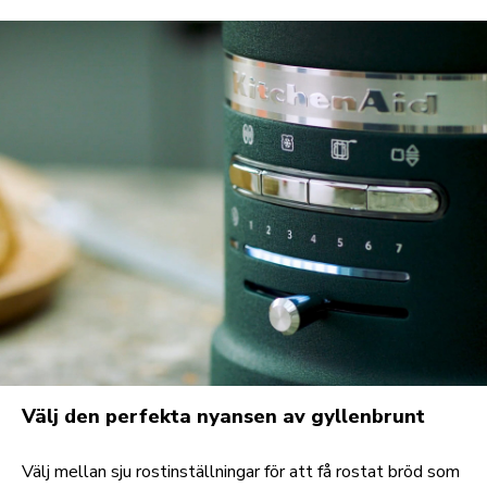
Välj den perfekta nyansen av gyllenbrunt
Välj mellan sju rostinställningar för att få rostat bröd som