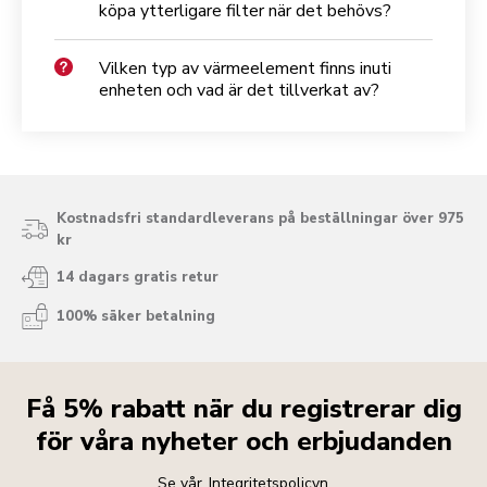
köpa ytterligare filter när det behövs?
Vilken typ av värmeelement finns inuti
enheten och vad är det tillverkat av?
Kostnadsfri standardleverans på beställningar över 975
kr
14 dagars gratis retur
100% säker betalning
Få 5% rabatt när du registrerar dig
för våra nyheter och erbjudanden
Se vår
Integritetspolicyn