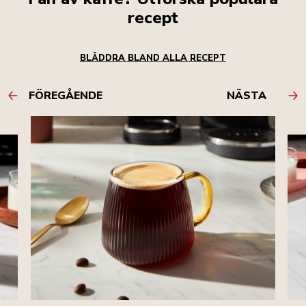
recept
BLÄDDRA BLAND ALLA RECEPT
FÖREGÅENDE
NÄSTA