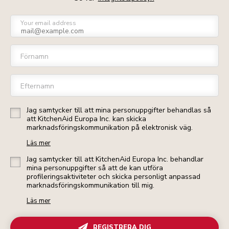
Your email address
Förnamn
Efternamn
Jag samtycker till att mina personuppgifter behandlas så
att KitchenAid Europa Inc. kan skicka
marknadsföringskommunikation på elektronisk väg.
Läs mer
Jag samtycker till att KitchenAid Europa Inc. behandlar
mina personuppgifter så att de kan utföra
profileringsaktiviteter och skicka personligt anpassad
marknadsföringskommunikation till mig.
Läs mer
REGISTRERA DIG