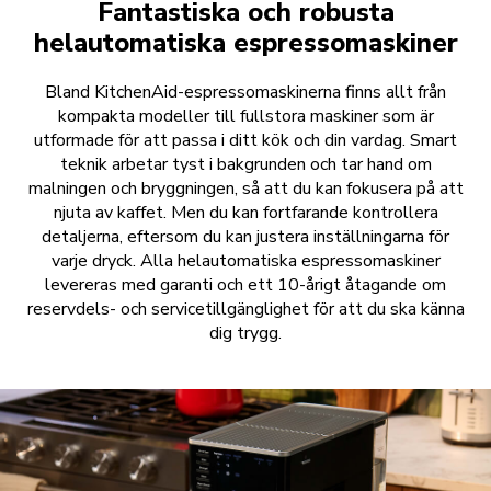
Fantastiska och robusta
helautomatiska espressomaskiner
Bland KitchenAid-espressomaskinerna finns allt från
kompakta modeller till fullstora maskiner som är
utformade för att passa i ditt kök och din vardag. Smart
teknik arbetar tyst i bakgrunden och tar hand om
malningen och bryggningen, så att du kan fokusera på att
njuta av kaffet. Men du kan fortfarande kontrollera
detaljerna, eftersom du kan justera inställningarna för
varje dryck. Alla helautomatiska espressomaskiner
levereras med garanti och ett 10-årigt åtagande om
reservdels- och servicetillgänglighet för att du ska känna
dig trygg.