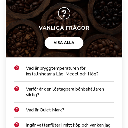
VANLIGA FRÅGOR
VISA ALLA
Vad är bryggtemperaturen för
inställningarna Låg, Medel och Hög?
Varför är den löstagbara bönbehållaren
viktig?
Vad är Quiet Mark?
Ingår vattenfilter i mitt köp och var kan jag