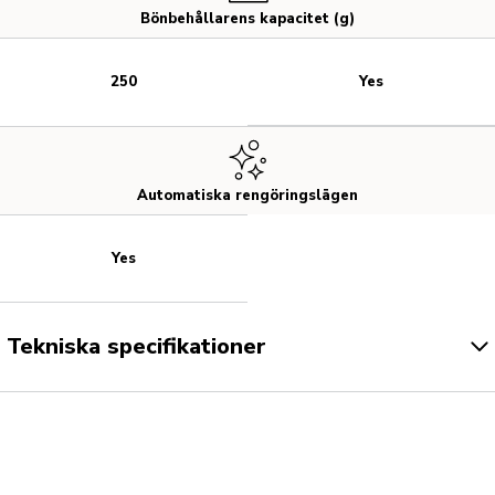
Bönbehållarens kapacitet (g)
Yes
250
Automatiska rengöringslägen
Yes
Tekniska specifikationer