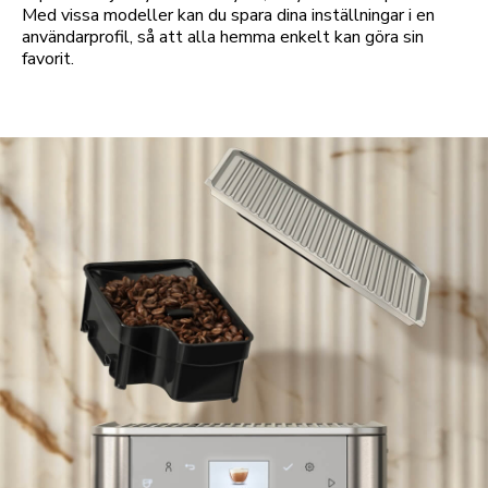
Med vissa modeller kan du spara dina inställningar i en
användarprofil, så att alla hemma enkelt kan göra sin
favorit.