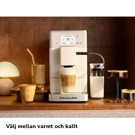
Välj mellan varmt och kallt