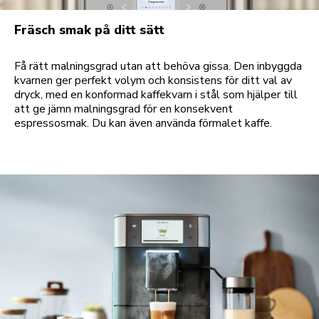
Fräsch smak på ditt sätt
Få rätt malningsgrad utan att behöva gissa. Den inbyggda
kvarnen ger perfekt volym och konsistens för ditt val av
dryck, med en konformad kaffekvarn i stål som hjälper till
att ge jämn malningsgrad för en konsekvent
espressosmak. Du kan även använda förmalet kaffe.