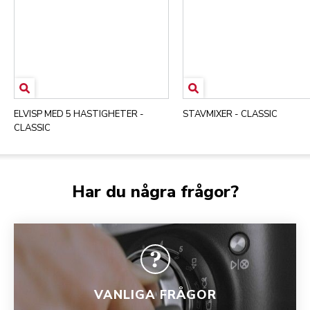
ELVISP MED 5 HASTIGHETER -
STAVMIXER - CLASSIC
CLASSIC
Har du några frågor?
VANLIGA FRÅGOR