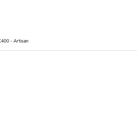
400 - Artisan