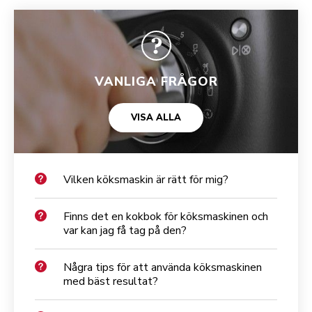
VANLIGA FRÅGOR
VISA ALLA
Vilken köksmaskin är rätt för mig?
Finns det en kokbok för köksmaskinen och
var kan jag få tag på den?
Några tips för att använda köksmaskinen
med bäst resultat?