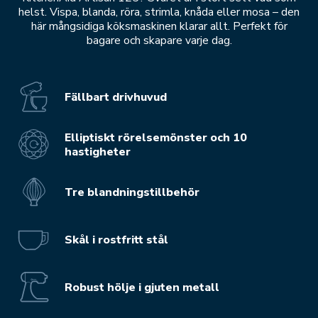
helst. Vispa, blanda, röra, strimla, knåda eller mosa – den
här mångsidiga köksmaskinen klarar allt. Perfekt för
bagare och skapare varje dag.
Fällbart drivhuvud
Elliptiskt rörelsemönster och 10
hastigheter
Tre blandningstillbehör
Skål i rostfritt stål
Robust hölje i gjuten metall