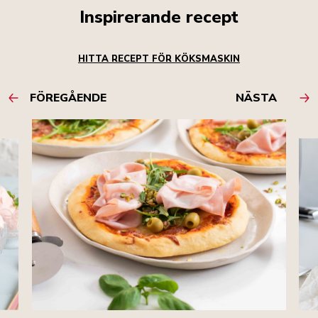
Inspirerande recept
HITTA RECEPT FÖR KÖKSMASKIN
FÖREGÅENDE
NÄSTA