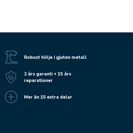
Robust hölje i gjuten metall
2 års garanti + 15 års
reparationer
Mer än 15 extra delar