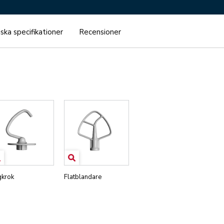
ska specifikationer
Recensioner
krok
Flatblandare