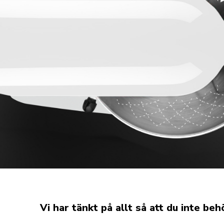
Vi har tänkt på allt så att du inte beh