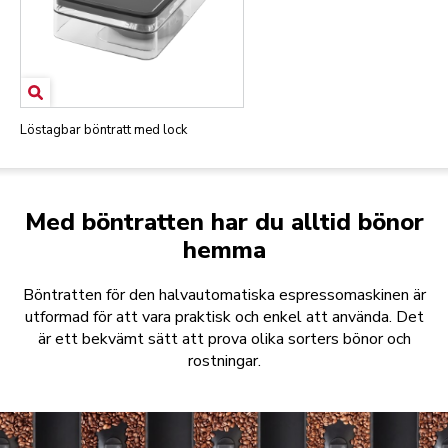
Löstagbar böntratt med lock
Med böntratten har du alltid bönor
hemma
Böntratten för den halvautomatiska espressomaskinen är
utformad för att vara praktisk och enkel att använda. Det
är ett bekvämt sätt att prova olika sorters bönor och
rostningar.