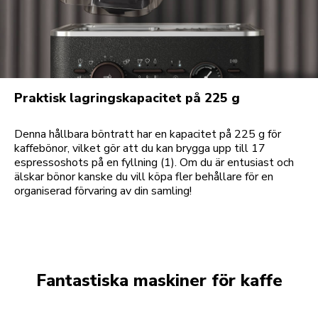
Praktisk lagringskapacitet på 225 g
Denna hållbara böntratt har en kapacitet på 225 g för
kaffebönor, vilket gör att du kan brygga upp till 17
espressoshots på en fyllning (1). Om du är entusiast och
älskar bönor kanske du vill köpa fler behållare för en
organiserad förvaring av din samling!
Fantastiska maskiner för kaffe