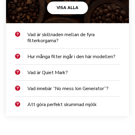
VISA ALLA
Vad är skillnaden mellan de fyra
filterkorgarna?
Hur många filter ingår i den här modellen?
Vad är Quiet Mark?
Vad innebär ”No mess Ion Generator”?
Att göra perfekt skummad mjölk