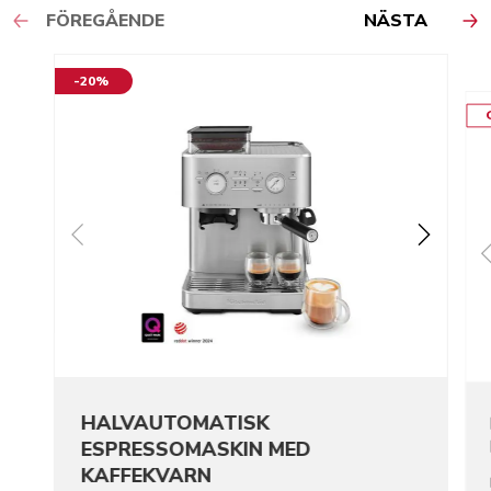
FÖREGÅENDE
NÄSTA
-20%
HALVAUTOMATISK
ESPRESSOMASKIN MED
KAFFEKVARN