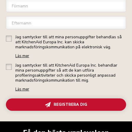
Förnamn
Efternamn
Jag samtycker till att mina personuppgifter behandlas så
att KitchenAid Europa Inc. kan skicka
marknadsföringskommunikation på elektronisk väg.
Läs mer
Jag samtycker till att KitchenAid Europa Inc. behandlar
mina personuppgifter så att de kan utföra
profileringsaktiviteter och skicka personligt anpassad
marknadsföringskommunikation till mig.
Läs mer
REGISTRERA DIG