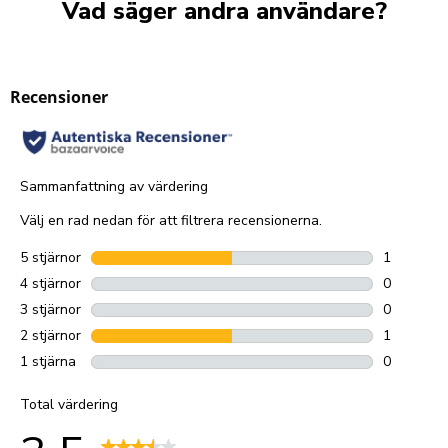
Vad säger andra användare?