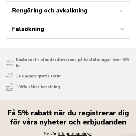
Rengöring och avkalkning
Felsökning
Kostnadsfri standardleverans på beställningar över 975
kr
14 dagars gratis retur
100% säker betalning
Få 5% rabatt när du registrerar dig
för våra nyheter och erbjudanden
Se vår
Integritetspolicyn