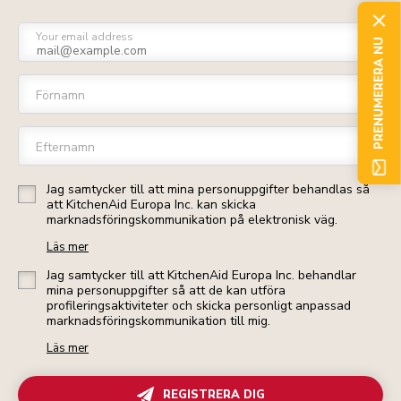
Your email address
PRENUMERERA NU
Förnamn
Efternamn
Jag samtycker till att mina personuppgifter behandlas så
att KitchenAid Europa Inc. kan skicka
marknadsföringskommunikation på elektronisk väg.
Läs mer
Jag samtycker till att KitchenAid Europa Inc. behandlar
mina personuppgifter så att de kan utföra
profileringsaktiviteter och skicka personligt anpassad
marknadsföringskommunikation till mig.
Läs mer
REGISTRERA DIG