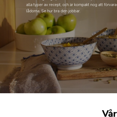
alla typer av recept, och är kompakt nog att förvara
lådorna. Se hur bra den jobbar.
Vår