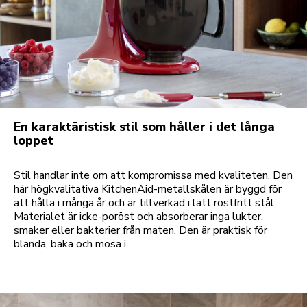
En karaktäristisk stil som håller i det långa
loppet
Stil handlar inte om att kompromissa med kvaliteten. Den
här högkvalitativa KitchenAid-metallskålen är byggd för
att hålla i många år och är tillverkad i lätt rostfritt stål.
Materialet är icke-poröst och absorberar inga lukter,
smaker eller bakterier från maten. Den är praktisk för
blanda, baka och mosa i.