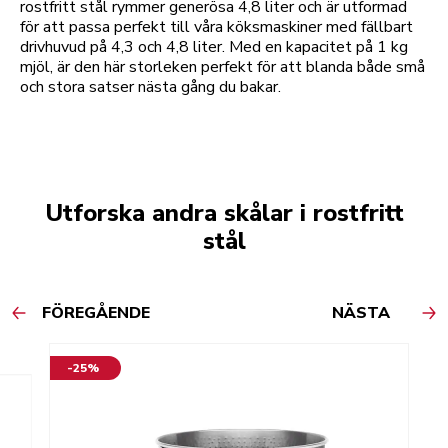
rostfritt stål rymmer generösa 4,8 liter och är utformad
för att passa perfekt till våra köksmaskiner med fällbart
drivhuvud på 4,3 och 4,8 liter. Med en kapacitet på 1 kg
mjöl, är den här storleken perfekt för att blanda både små
och stora satser nästa gång du bakar.
Utforska andra skålar i rostfritt
stål
FÖREGÅENDE
NÄSTA
-25%