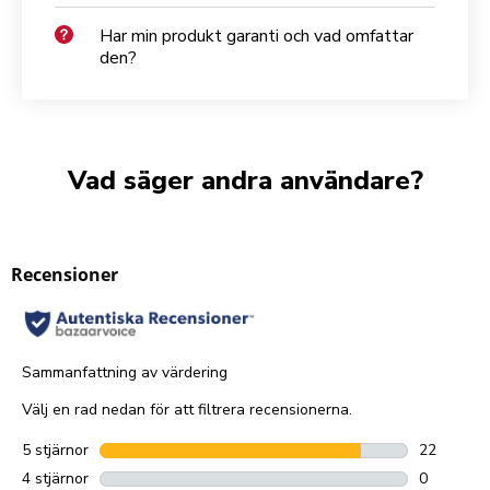
Har min produkt garanti och vad omfattar
den?
Vad säger andra användare?