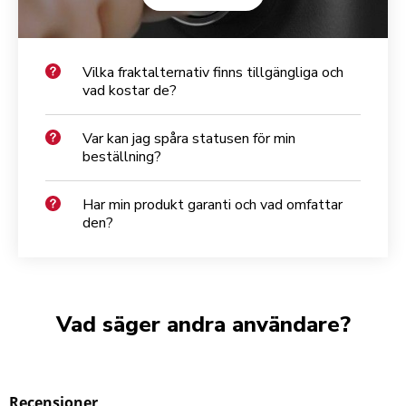
Vilka fraktalternativ finns tillgängliga och
vad kostar de?
Var kan jag spåra statusen för min
beställning?
Har min produkt garanti och vad omfattar
den?
Vad säger andra användare?