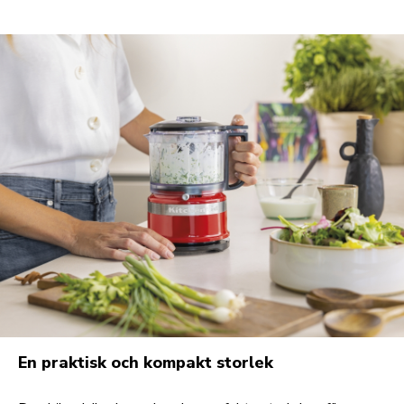
En praktisk och kompakt storlek