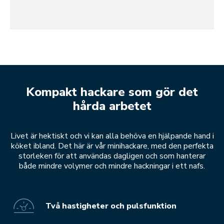
Kompakt hackare som gör det
hårda arbetet
Livet är hektiskt och vi kan alla behöva en hjälpande hand i
köket ibland. Det här är vår minihackare, med den perfekta
storleken för att användas dagligen och som hanterar
både mindre volymer och mindre hackningar i ett nafs.
Två hastigheter och pulsfunktion