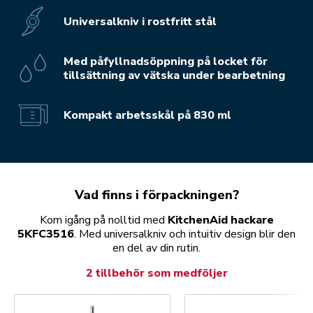
Universalkniv i rostfritt stål
Med påfyllnadsöppning på locket för
tillsättning av vätska under bearbetning
Kompakt arbetsskål på 830 ml
Vad finns i förpackningen?
Kom igång på nolltid med
KitchenAid hackare
5KFC3516
. Med universalkniv och intuitiv design blir den
en del av din rutin.
2 tillbehör som medföljer