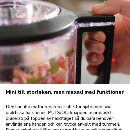
Mini till storleken, men maxad med funktioner
Den här lilla matberedaren är till stor hjälp med sina
praktiska funktioner. PULS/ON-knappen är praktiskt
placerad på toppen av handtaget så du bara behöver
använda ena handen och kan trycka enkelt med tummen.