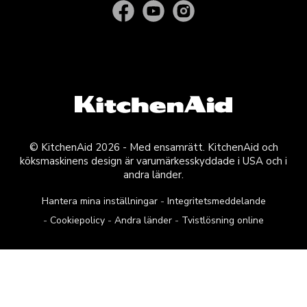
© KitchenAid 2026 - Med ensamrätt. KitchenAid och
köksmaskinens design är varumärkesskyddade i USA och i
andra länder.
Hantera mina inställningar
Integritetsmeddelande
Cookiepolicy
Andra länder
Tvistlösning online