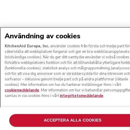
Användning av cookies
KitchenAid Europa, Inc.
använder cookies från första och tredje part för
säkerställa att webbplatsen fungerar och ger en bra webbläsarupplevels
(nödvändiga cookies). När du ger ditt samtycke använder vi också cookies 
förbättra webbplatsens funktion och för att tillhandahålla ytterligare funkt
(funktionella cookies), statistisk analys och målgruppsmätning (analyscoo
och för att visa dig annonser som är skräddarsydda för dina intressen och
surfvanor – inklusive genom tredje part och på andra plattformar (riktade
cookies). Mer information om hur du hanterar inställningar finns i vårt
cookiemeddelande
. Mer information om hur vi behandlar personuppgift
samlas in via cookies finns i vårt
integritetsmeddelande
.
ACCEPTERA ALLA COOKIES