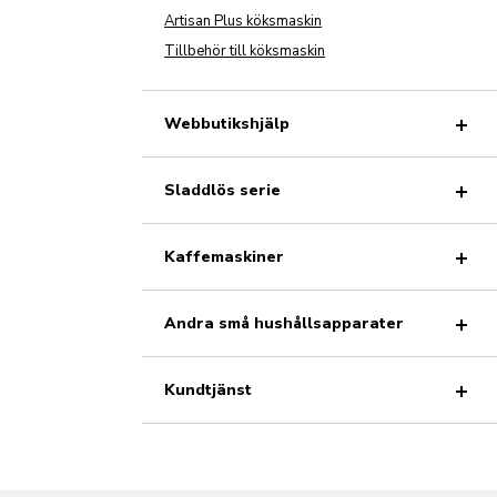
Artisan Plus köksmaskin
Tillbehör till köksmaskin
Webbutikshjälp
Sladdlös serie
Kaffemaskiner
Andra små hushållsapparater
Kundtjänst