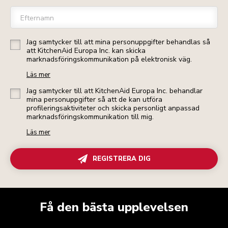
Efternamn
Jag samtycker till att mina personuppgifter behandlas så
att KitchenAid Europa Inc. kan skicka
marknadsföringskommunikation på elektronisk väg.
Läs mer
Jag samtycker till att KitchenAid Europa Inc. behandlar
mina personuppgifter så att de kan utföra
profileringsaktiviteter och skicka personligt anpassad
marknadsföringskommunikation till mig.
Läs mer
REGISTRERA DIG
Få den bästa upplevelsen