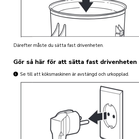
Därefter måste du sätta fast drivenheten.
Gör så här för att sätta fast drivenhete
Se till att köksmaskinen är avstängd och urkopplad.