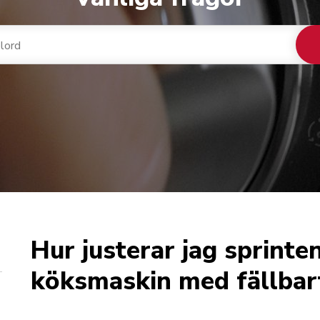
Hur justerar jag sprinte
köksmaskin med fällbar