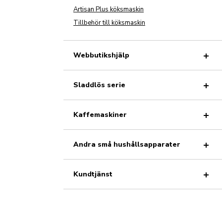
Artisan Plus köksmaskin
Tillbehör till köksmaskin
Webbutikshjälp
Sladdlös serie
Kaffemaskiner
Andra små hushållsapparater
Kundtjänst