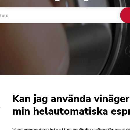
Kan jag använda vinäger
min helautomatiska esp