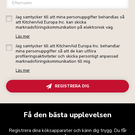
Efternamn
Jag samtycker till att mina personuppgifter behandlas så
att KitchenAid Europa Inc. kan skicka
marknadsföringskommunikation på elektronisk väg.
Läs mer
Jag samtycker till att KitchenAid Europa Inc. behandlar
mina personuppgifter så att de kan utföra
profileringsaktiviteter och skicka personligt anpassad
marknadsföringskommunikation till mig.
Läs mer
REGISTRERA DIG
Få den bästa upplevelsen
Registrera dina köksapparater och känn dig trygg. Du får