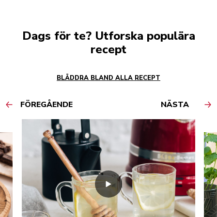
Dags för te? Utforska populära
recept
BLÄDDRA BLAND ALLA RECEPT
FÖREGÅENDE
NÄSTA