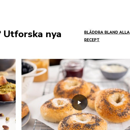
 Utforska nya
BLÄDDRA BLAND ALLA
RECEPT