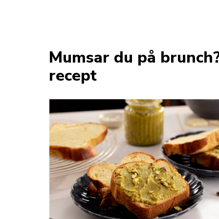
Mumsar du på brunch?
recept