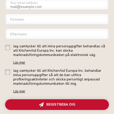
Your email address
Förnamn
Efternamn
Jag samtycker till att mina personuppgifter behandlas så
att KitchenAid Europa Inc. kan skicka
marknadsföringskommunikation på elektronisk väg.
Läs mer
Jag samtycker till att KitchenAid Europa Inc. behandlar
mina personuppgifter så att de kan utföra
profileringsaktiviteter och skicka personligt anpassad
marknadsföringskommunikation till mig.
Läs mer
REGISTRERA DIG