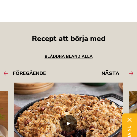
Recept att börja med
BLÄDDRA BLAND ALLA
FÖREGÅENDE
NÄSTA