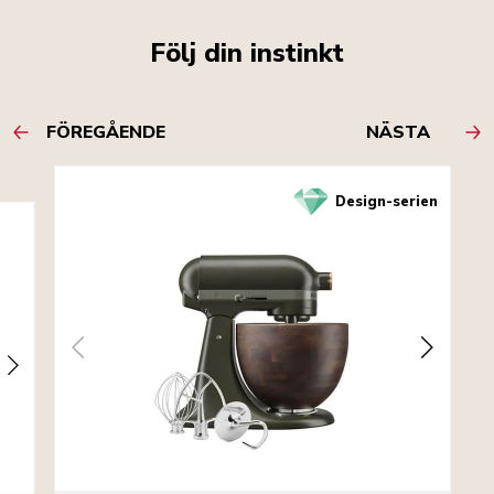
Följ din instinkt
FÖREGÅENDE
NÄSTA
Design-serien