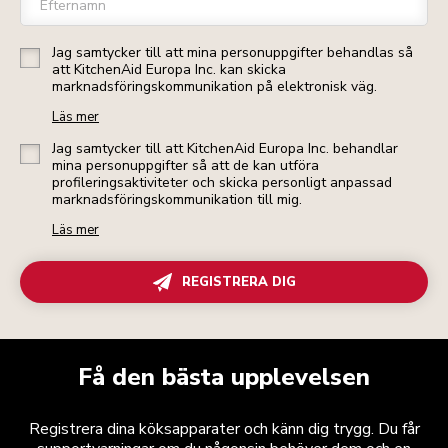
Efternamn
Jag samtycker till att mina personuppgifter behandlas så
att KitchenAid Europa Inc. kan skicka
marknadsföringskommunikation på elektronisk väg.
Läs mer
Jag samtycker till att KitchenAid Europa Inc. behandlar
mina personuppgifter så att de kan utföra
profileringsaktiviteter och skicka personligt anpassad
marknadsföringskommunikation till mig.
Läs mer
REGISTRERA DIG
Få den bästa upplevelsen
Registrera dina köksapparater och känn dig trygg. Du får