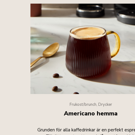
Frukost/brunch, Drycker
Americano hemma
Grunden för alla kaffedrinkar är en perfekt espr