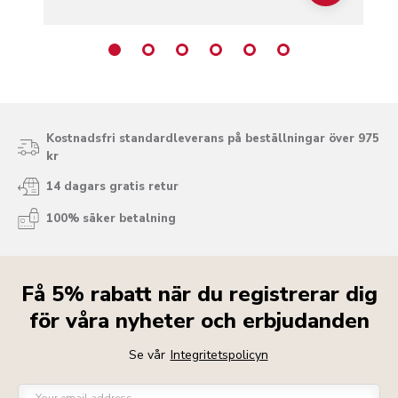
Kostnadsfri standardleverans på beställningar över 975
kr
14 dagars gratis retur
100% säker betalning
Få 5% rabatt när du registrerar dig
för våra nyheter och erbjudanden
Se vår
Integritetspolicyn