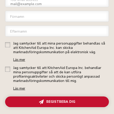
Your email address
Förnamn
Efternamn
Jag samtycker till att mina personuppgifter behandlas så
att KitchenAid Europa Inc. kan skicka
marknadsföringskommunikation på elektronisk väg.
Läs mer
Jag samtycker till att KitchenAid Europa Inc. behandlar
mina personuppgifter så att de kan utföra
profileringsaktiviteter och skicka personligt anpassad
marknadsföringskommunikation till mig.
Läs mer
REGISTRERA DIG