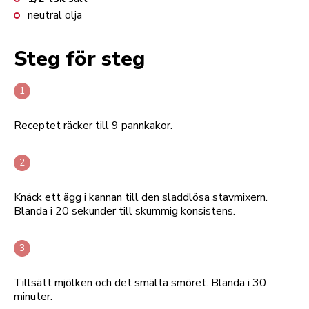
neutral olja
Steg för steg
Receptet räcker till 9 pannkakor.
Knäck ett ägg i kannan till den sladdlösa stavmixern.
Blanda i 20 sekunder till skummig konsistens.
Tillsätt mjölken och det smälta smöret. Blanda i 30
minuter.