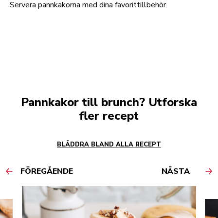
Servera pannkakorna med dina favorittillbehör.
Pannkakor till brunch? Utforska
fler recept
BLÄDDRA BLAND ALLA RECEPT
FÖREGÅENDE
NÄSTA