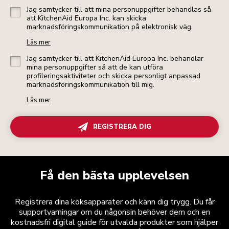
Jag samtycker till att mina personuppgifter behandlas så
att KitchenAid Europa Inc. kan skicka
marknadsföringskommunikation på elektronisk väg.
Läs mer
Jag samtycker till att KitchenAid Europa Inc. behandlar
mina personuppgifter så att de kan utföra
profileringsaktiviteter och skicka personligt anpassad
marknadsföringskommunikation till mig.
Läs mer
REGISTRERA DIG
Få den bästa upplevelsen
Registrera dina köksapparater och känn dig trygg. Du får
supportvarningar om du någonsin behöver dem och en
kostnadsfri digital guide för utvalda produkter som hjälper