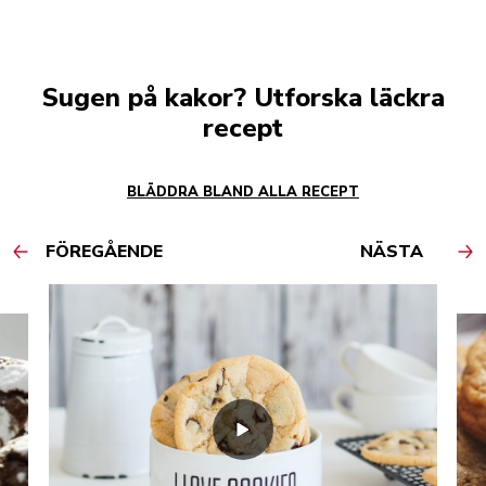
Sugen på kakor? Utforska läckra
recept
BLÄDDRA BLAND ALLA RECEPT
FÖREGÅENDE
NÄSTA