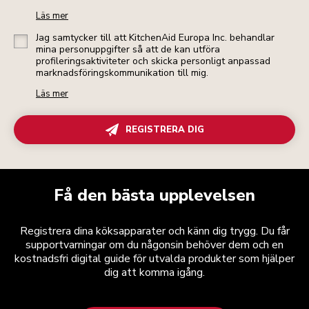
Läs mer
Jag samtycker till att KitchenAid Europa Inc. behandlar
mina personuppgifter så att de kan utföra
profileringsaktiviteter och skicka personligt anpassad
marknadsföringskommunikation till mig.
Läs mer
REGISTRERA DIG
Få den bästa upplevelsen
Registrera dina köksapparater och känn dig trygg. Du får
supportvarningar om du någonsin behöver dem och en
kostnadsfri digital guide för utvalda produkter som hjälper
dig att komma igång.