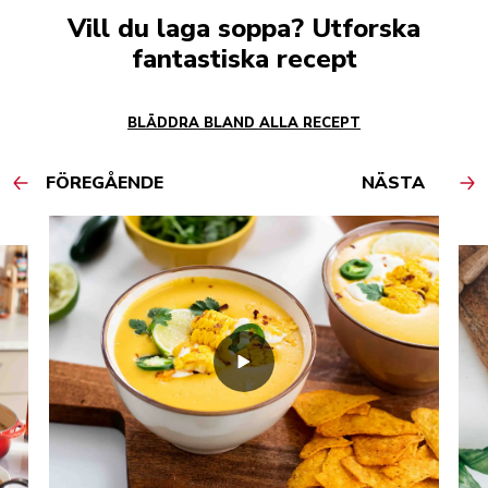
Vill du laga soppa? Utforska
fantastiska recept
BLÄDDRA BLAND ALLA RECEPT
FÖREGÅENDE
NÄSTA