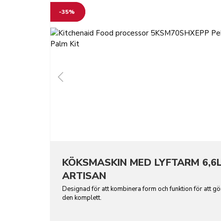
-35%
KÖKSMASKIN MED LYFTARM 6,6L
ARTISAN
Designad för att kombinera form och funktion för att gö
den komplett.