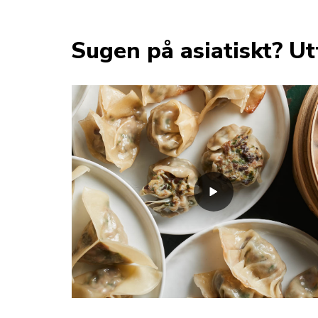
Sugen på asiatiskt? Ut