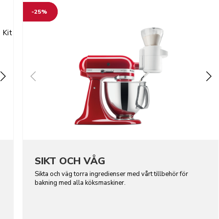
-25%
SIKT OCH VÅG
Sikta och väg torra ingredienser med vårt tillbehör för
bakning med alla köksmaskiner.