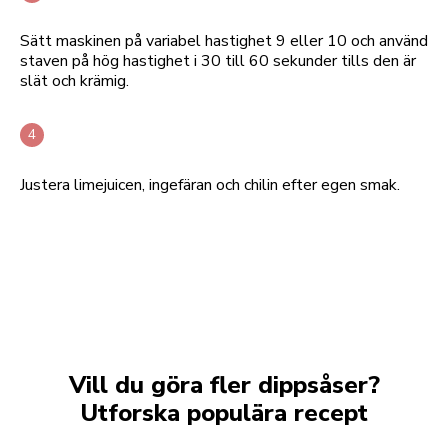
Sätt maskinen på variabel hastighet 9 eller 10 och använd
staven på hög hastighet i 30 till 60 sekunder tills den är
slät och krämig.
Justera limejuicen, ingefäran och chilin efter egen smak.
Vill du göra fler dippsåser?
Utforska populära recept