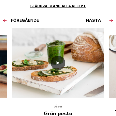
BLÄDDRA BLAND ALLA RECEPT
FÖREGÅENDE
NÄSTA
Såser
Grön pesto