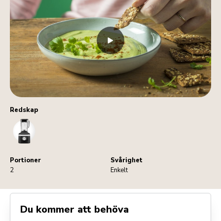
Redskap
Blender
Portioner
Svårighet
2
Enkelt
Du kommer att behöva