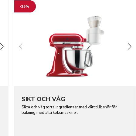
-25%
SIKT OCH VÅG
Sikta och väg torra ingredienser med vårt tillbehör för
bakning med alla köksmaskiner.