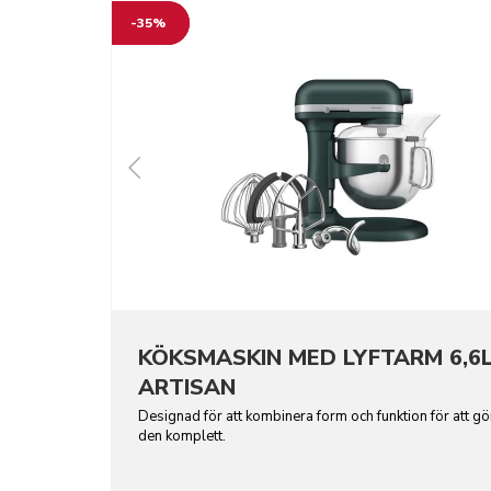
-35%
KÖKSMASKIN MED LYFTARM 6,6L
ARTISAN
Designad för att kombinera form och funktion för att gö
den komplett.