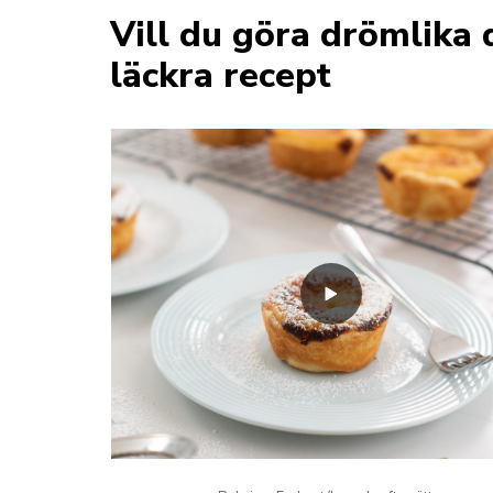
Vill du göra drömlika 
läckra recept