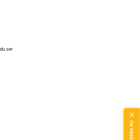
 du ser