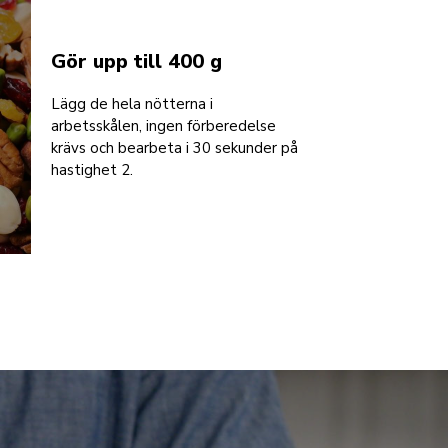
Gör upp till 400 g
Lägg de hela nötterna i
arbetsskålen, ingen förberedelse
krävs och bearbeta i 30 sekunder på
hastighet 2.