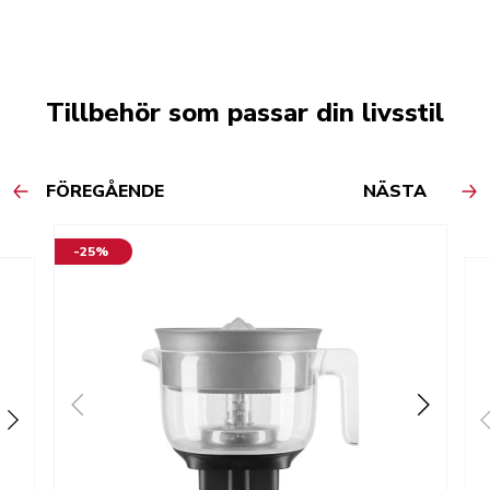
Tillbehör som passar din livsstil
FÖREGÅENDE
NÄSTA
-25%