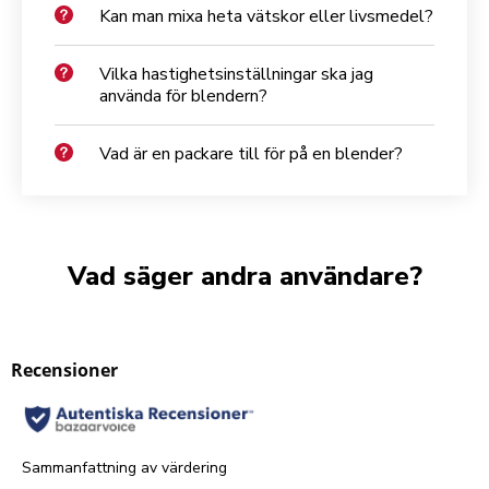
Kan man mixa heta vätskor eller livsmedel?
Vilka hastighetsinställningar ska jag
använda för blendern?
Vad är en packare till för på en blender?
Vad säger andra användare?