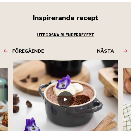
Inspirerande recept
UTFORSKA BLENDERRECEPT
FÖREGÅENDE
NÄSTA