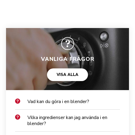
VANLIGA FRÅGOR
VISA ALLA
Vad kan du göra i en blender?
Vilka ingredienser kan jag använda i en
blender?